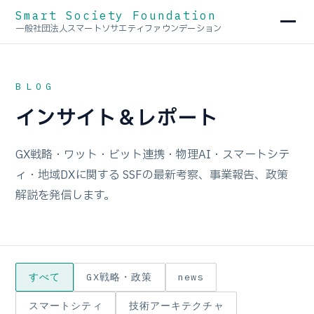
Smart Society Foundation
一般社団法人スマートソサエティファウンデーション
BLOG
インサイト＆レポート
GX戦略・ワット・ビット連携・物理AI・スマートシテ
ィ・地域DXに関する SSFの最新考察、事業報告、政策
解説を発信します。
すべて
GX戦略・政策
news
スマートシティ
技術アーキテクチャ